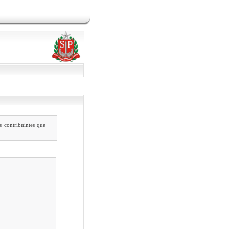
 contribuintes que